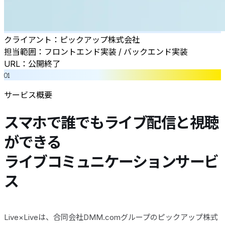
クライアント：ピックアップ株式会社
担当範囲：フロントエンド実装 / バックエンド実装
URL：公開終了
01
サービス概要
スマホで誰でもライブ配信と視聴
ができる
ライブコミュニケーションサービ
ス
Live×Liveは、合同会社DMM.comグループのピックアップ株式