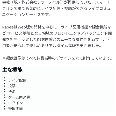
会社（現・株式会社テラーノベル）が提供していた、スマート
フォンで誰でも気軽にライブ配信・視聴ができるライブコミュ
ニケーションサービスです。
RabeeはWeb版の開発を中心に、ライブ配信機能や課金機能な
ど サービス基盤となる領域のフロントエンド／バックエンド開
発を担当。安定した配信体験とスムーズな操作性を両立し、 利
用者が安心して楽しめるリアルタイム体験を支えました。
※掲載画像はすべて納品当時のデザインを元に制作しています。
主な機能
ライブ配信
投稿
決済
ゲーム内通貨
ログイン
管理画面