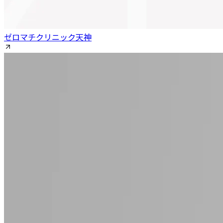
ゼロマチクリニック天神