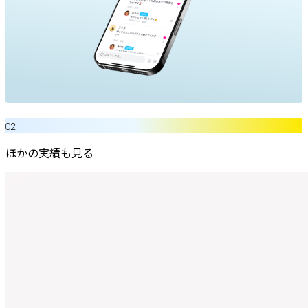
02
ほかの実績も見る