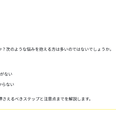
か？次のような悩みを抱える方は多いのではないでしょうか。
がない
からない
押さえるべきステップと注意点までを解説します。