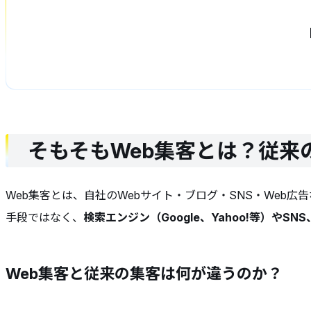
そもそもWeb集客とは？従来
Web集客とは、自社のWebサイト・ブログ・SNS・We
手段ではなく、
検索エンジン（Google、Yahoo!等）や
Web集客と従来の集客は何が違うのか？