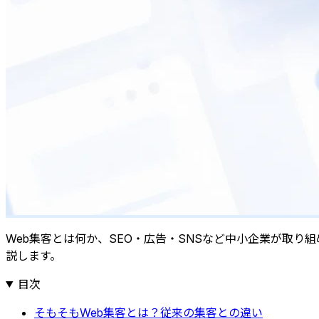
Web集客とは何か、SEO・広告・SNSなど中小企業が取り
説します。
目次
そもそもWeb集客とは？従来の集客との違い