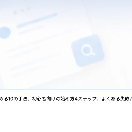
組める10の手法、初心者向けの始め方4ステップ、よくある失