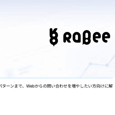
敗パターンまで、Webからの問い合わせを増やしたい方向けに解