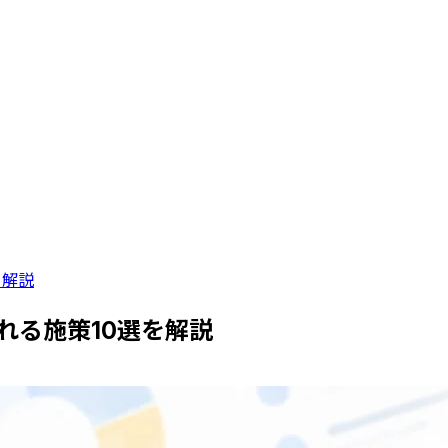
を解説
れる施策10選を解説