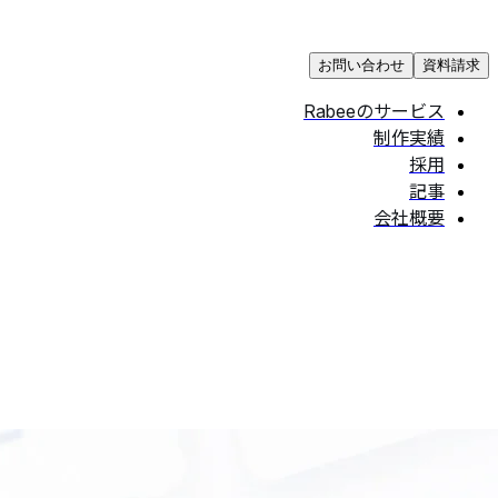
お問い合わせ
資料請求
Rabeeのサービス
制作実績
採用
記事
会社概要