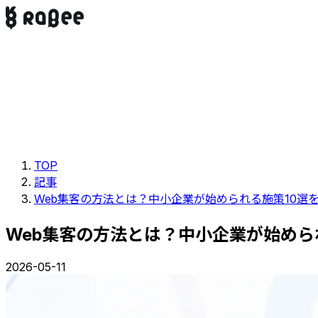
TOP
記事
Web集客の方法とは？中小企業が始められる施策10選
Web集客の方法とは？中小企業が始めら
2026-05-11