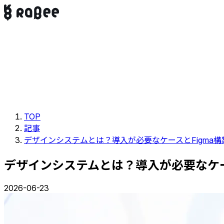
TOP
記事
デザインシステムとは？導入が必要なケースとFigma
デザインシステムとは？導入が必要なケー
2026-06-23