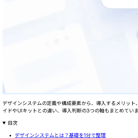
デザインシステムの定義や構成要素から、導入するメリット、
イドやUIキットとの違い、導入判断の3つの軸もまとめてい
目次
デザインシステムとは？基礎を1分で整理