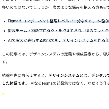
多いのではないでしょうか。次のような悩みを抱える方も少
Figmaのコンポーネント整理レベルで十分なのか、本格
複数チーム・複数プロダクトを抱えており、UIのブレと
AIで実装が先行する時代でも、デザインシステムを作る
この記事では、デザインシステムの定義や構成要素から、導入
す。
結論を先にお伝えすると、
デザインシステムとは、デジタル
した体系です
。 単なるFigmaの部品集ではなく、なぜそ