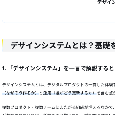
デザイ
デザインシステムとは？基礎を
1. 「デザインシステム」を一言で解説すると
デザインシステムとは、デジタルプロダクトの一貫した体験
（なぜそう作るか）
と
運用（誰がどう更新するか）
を含む点
複数プロダクト・複数チームにまたがる組織が増えるなかで