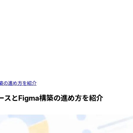
構築の進め方を紹介
スとFigma構築の進め方を紹介