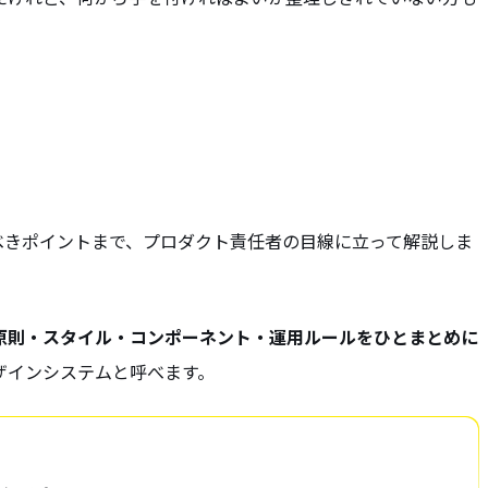
べきポイントまで、プロダクト責任者の目線に立って解説しま
原則・スタイル・コンポーネント・運用ルールをひとまとめに
ザインシステムと呼べます。