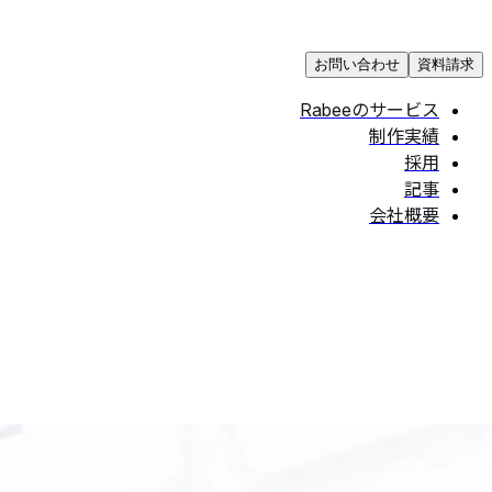
お問い合わせ
資料請求
Rabeeのサービス
制作実績
採用
記事
会社概要