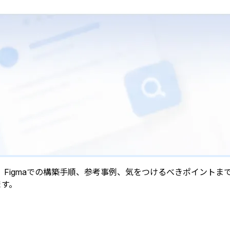
Figmaでの構築手順、参考事例、気をつけるべきポイントま
ます。