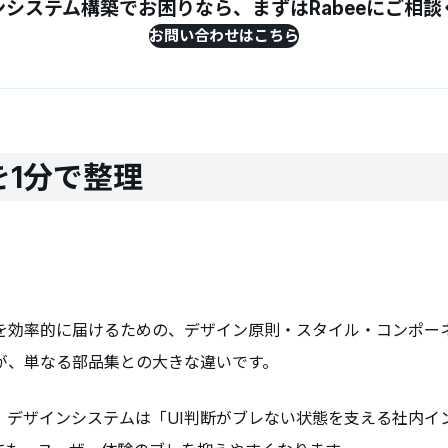
ンシステム構築でお困りなら、まずはRabeeにご相談
お問い合わせはこちら
1分で整理
を効率的に届けるための、デザイン原則・スタイル・コンポー
が、単なる部品集との大きな違いです。
、デザインシステムは「UI判断がブレない状態を支える社内イ