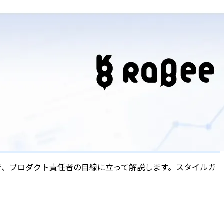
で、プロダクト責任者の目線に立って解説します。スタイルガ