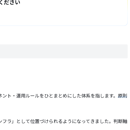
ください
ネント・運用ルールをひとまとめにした体系を指します。
原則
ンフラ」として位置づけられるようになってきました。判断軸